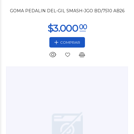
GOMA PEDALIN DEL-GIL SMASH-JGO BD/7510 AB26
COMPRAR
$3.120
00