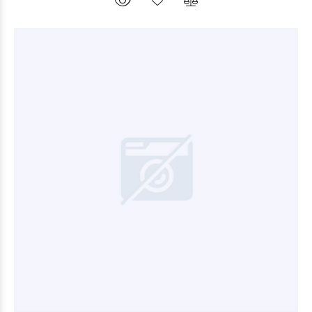
$12.600
00
00