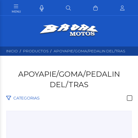
INICIO
PRODUCTOS
APOYAPIE/GOMA/PEDALIN DEL/TRAS
APOYAPIE/GOMA/PEDALIN
DEL/TRAS
CATEGORIAS
$30.000
00