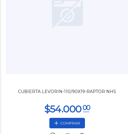
CUBIERTA LEVORIN-110/90X19-RAPTOR NHS
COMPRAR