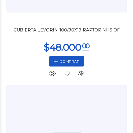
$42.000
00
CUBIERTA LEVORIN-100/90X19-RAPTOR NHS OF
COMPRAR