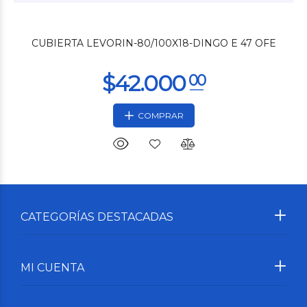
CUBIERTA LEVORIN-80/100X18-DINGO E 47 OFE
COMPRAR
CATEGORÍAS DESTACADAS
MI CUENTA