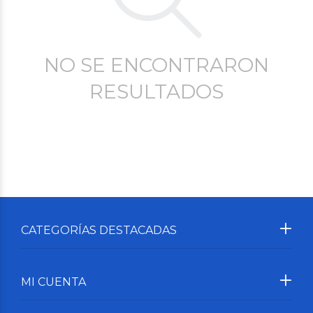
NO SE ENCONTRARON
RESULTADOS
CATEGORÍAS DESTACADAS
MI CUENTA