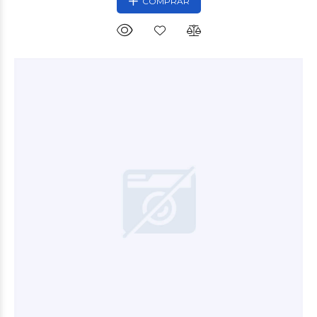
COMPRAR