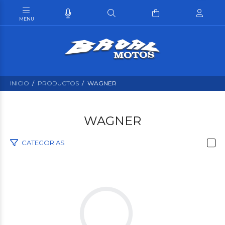
INICIO
PRODUCTOS
WAGNER
WAGNER
CATEGORIAS