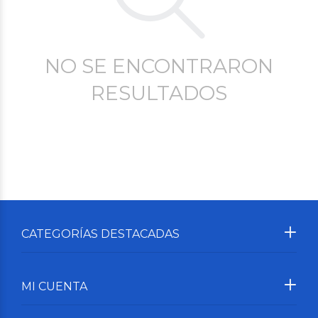
NO SE ENCONTRARON
RESULTADOS
CATEGORÍAS DESTACADAS
MI CUENTA