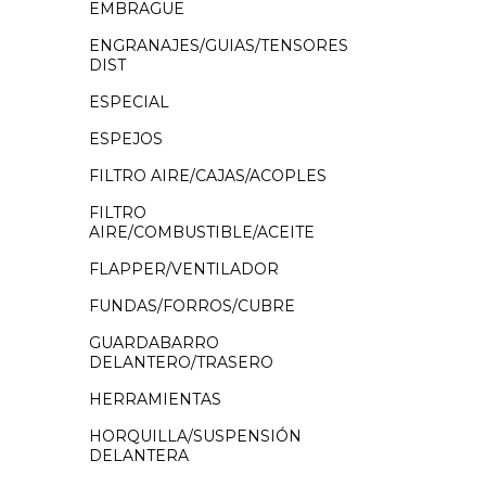
EMBRAGUE
ENGRANAJES/GUIAS/TENSORES
DIST
ESPECIAL
ESPEJOS
FILTRO AIRE/CAJAS/ACOPLES
FILTRO
AIRE/COMBUSTIBLE/ACEITE
FLAPPER/VENTILADOR
FUNDAS/FORROS/CUBRE
GUARDABARRO
DELANTERO/TRASERO
HERRAMIENTAS
HORQUILLA/SUSPENSIÓN
DELANTERA