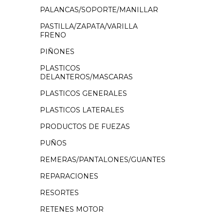
PALANCAS/SOPORTE/MANILLAR
PASTILLA/ZAPATA/VARILLA
FRENO
PIÑONES
PLASTICOS
DELANTEROS/MASCARAS
PLASTICOS GENERALES
PLASTICOS LATERALES
PRODUCTOS DE FUEZAS
PUÑOS
REMERAS/PANTALONES/GUANTES
REPARACIONES
RESORTES
RETENES MOTOR