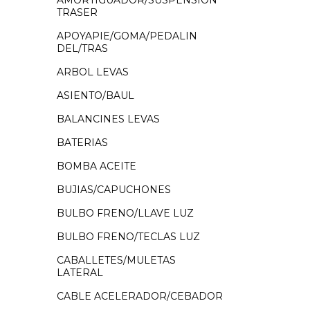
AMORTIGUADOR/SUSPENSION
TRASER
APOYAPIE/GOMA/PEDALIN
DEL/TRAS
ARBOL LEVAS
ASIENTO/BAUL
BALANCINES LEVAS
BATERIAS
BOMBA ACEITE
BUJIAS/CAPUCHONES
BULBO FRENO/LLAVE LUZ
BULBO FRENO/TECLAS LUZ
CABALLETES/MULETAS
LATERAL
CABLE ACELERADOR/CEBADOR