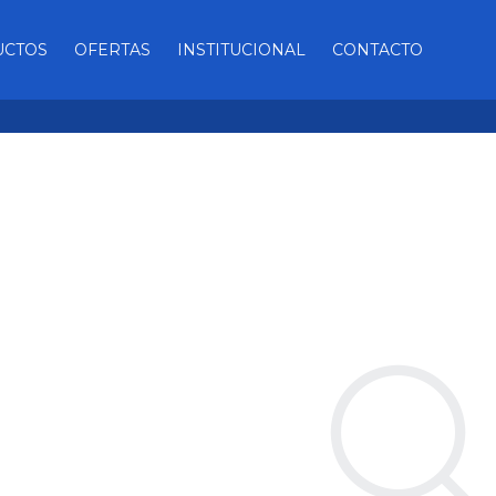
UCTOS
OFERTAS
INSTITUCIONAL
CONTACTO