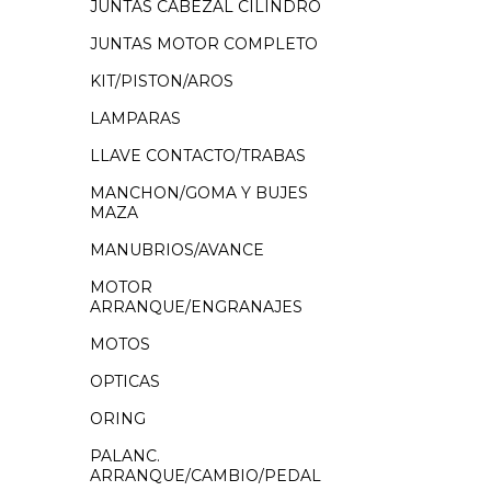
JUNTAS CABEZAL CILINDRO
JUNTAS MOTOR COMPLETO
KIT/PISTON/AROS
LAMPARAS
LLAVE CONTACTO/TRABAS
MANCHON/GOMA Y BUJES
MAZA
MANUBRIOS/AVANCE
MOTOR
ARRANQUE/ENGRANAJES
MOTOS
OPTICAS
ORING
PALANC.
ARRANQUE/CAMBIO/PEDAL