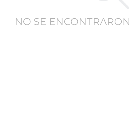
NO SE ENCONTRARON