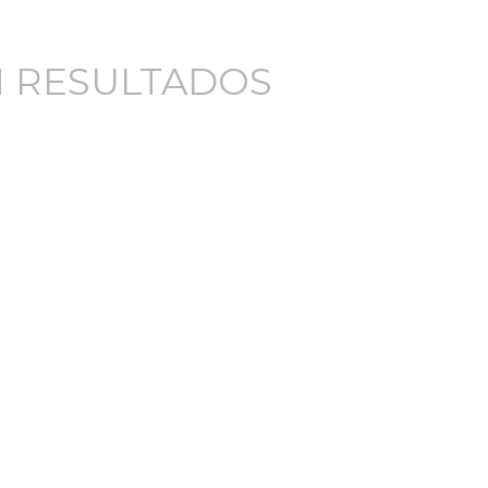
 RESULTADOS