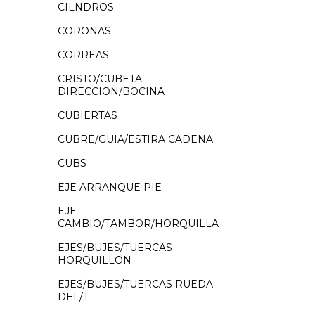
CILNDROS
CORONAS
CORREAS
CRISTO/CUBETA
DIRECCION/BOCINA
CUBIERTAS
CUBRE/GUIA/ESTIRA CADENA
CUBS
EJE ARRANQUE PIE
EJE
CAMBIO/TAMBOR/HORQUILLA
EJES/BUJES/TUERCAS
HORQUILLON
EJES/BUJES/TUERCAS RUEDA
DEL/T