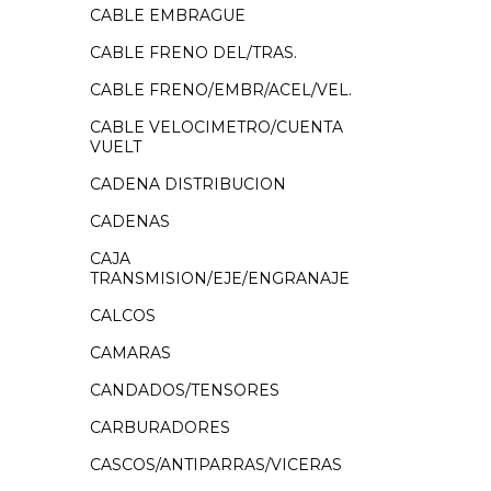
CABLE EMBRAGUE
CABLE FRENO DEL/TRAS.
CABLE FRENO/EMBR/ACEL/VEL.
CABLE VELOCIMETRO/CUENTA
VUELT
CADENA DISTRIBUCION
CADENAS
CAJA
TRANSMISION/EJE/ENGRANAJE
CALCOS
CAMARAS
CANDADOS/TENSORES
CARBURADORES
CASCOS/ANTIPARRAS/VICERAS