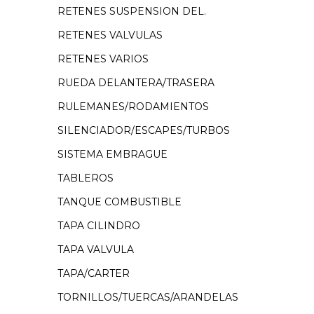
RETENES SUSPENSION DEL.
RETENES VALVULAS
RETENES VARIOS
RUEDA DELANTERA/TRASERA
RULEMANES/RODAMIENTOS
SILENCIADOR/ESCAPES/TURBOS
SISTEMA EMBRAGUE
TABLEROS
TANQUE COMBUSTIBLE
TAPA CILINDRO
TAPA VALVULA
TAPA/CARTER
TORNILLOS/TUERCAS/ARANDELAS