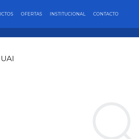
UCTOS
OFERTAS
INSTITUCIONAL
CONTACTO
UAI