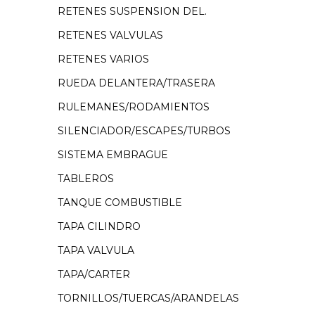
RETENES SUSPENSION DEL.
RETENES VALVULAS
RETENES VARIOS
RUEDA DELANTERA/TRASERA
RULEMANES/RODAMIENTOS
SILENCIADOR/ESCAPES/TURBOS
SISTEMA EMBRAGUE
TABLEROS
TANQUE COMBUSTIBLE
TAPA CILINDRO
TAPA VALVULA
TAPA/CARTER
TORNILLOS/TUERCAS/ARANDELAS