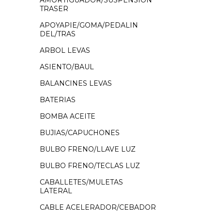
AMORTIGUADOR/SUSPENSION
TRASER
APOYAPIE/GOMA/PEDALIN
DEL/TRAS
ARBOL LEVAS
ASIENTO/BAUL
BALANCINES LEVAS
BATERIAS
BOMBA ACEITE
BUJIAS/CAPUCHONES
BULBO FRENO/LLAVE LUZ
BULBO FRENO/TECLAS LUZ
CABALLETES/MULETAS
LATERAL
CABLE ACELERADOR/CEBADOR