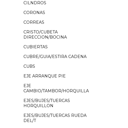
CILNDROS
CORONAS
CORREAS
CRISTO/CUBETA
DIRECCION/BOCINA
CUBIERTAS
CUBRE/GUIA/ESTIRA CADENA
CUBS
EJE ARRANQUE PIE
EJE
CAMBIO/TAMBOR/HORQUILLA
EJES/BUJES/TUERCAS
HORQUILLON
EJES/BUJES/TUERCAS RUEDA
DEL/T