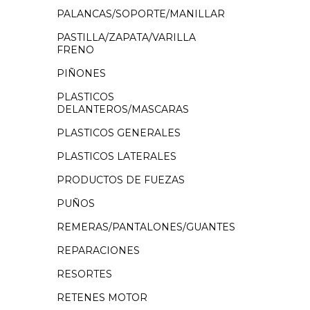
PALANCAS/SOPORTE/MANILLAR
PASTILLA/ZAPATA/VARILLA
FRENO
PIÑONES
PLASTICOS
DELANTEROS/MASCARAS
PLASTICOS GENERALES
PLASTICOS LATERALES
PRODUCTOS DE FUEZAS
PUÑOS
REMERAS/PANTALONES/GUANTES
REPARACIONES
RESORTES
RETENES MOTOR