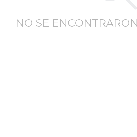
NO SE ENCONTRARON