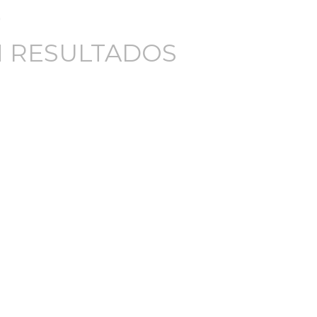
 RESULTADOS