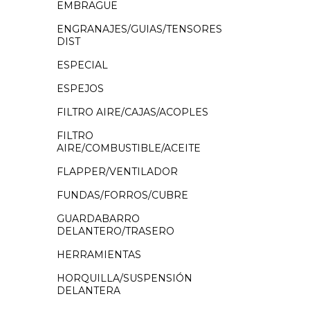
EMBRAGUE
ENGRANAJES/GUIAS/TENSORES
DIST
ESPECIAL
ESPEJOS
FILTRO AIRE/CAJAS/ACOPLES
FILTRO
AIRE/COMBUSTIBLE/ACEITE
FLAPPER/VENTILADOR
FUNDAS/FORROS/CUBRE
GUARDABARRO
DELANTERO/TRASERO
HERRAMIENTAS
HORQUILLA/SUSPENSIÓN
DELANTERA