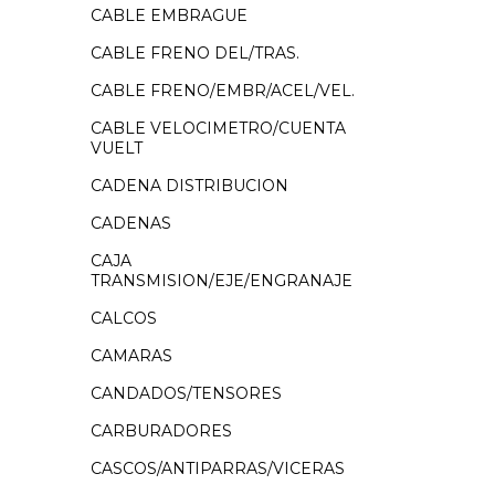
CABLE EMBRAGUE
CABLE FRENO DEL/TRAS.
CABLE FRENO/EMBR/ACEL/VEL.
CABLE VELOCIMETRO/CUENTA
VUELT
CADENA DISTRIBUCION
CADENAS
CAJA
TRANSMISION/EJE/ENGRANAJE
CALCOS
CAMARAS
CANDADOS/TENSORES
CARBURADORES
CASCOS/ANTIPARRAS/VICERAS