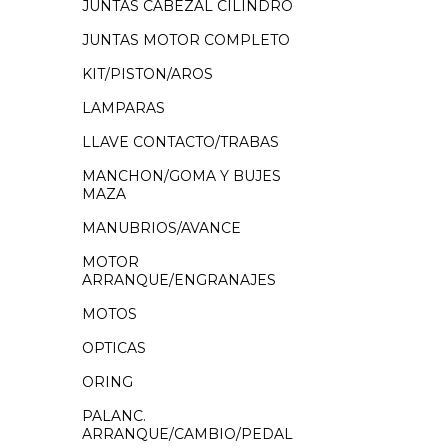
JUNTAS CABEZAL CILINDRO
JUNTAS MOTOR COMPLETO
KIT/PISTON/AROS
LAMPARAS
LLAVE CONTACTO/TRABAS
MANCHON/GOMA Y BUJES
MAZA
MANUBRIOS/AVANCE
MOTOR
ARRANQUE/ENGRANAJES
MOTOS
OPTICAS
ORING
PALANC.
ARRANQUE/CAMBIO/PEDAL