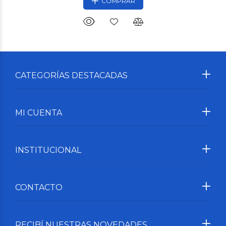
COMPRAR
CATEGORÍAS DESTACADAS
MI CUENTA
INSTITUCIONAL
CONTACTO
RECIBÍ NUESTRAS NOVEDADES