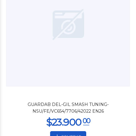
GUARDAB DEL-GIL SMASH TUNING-
NSU/FE/VC654/7706/42022 EN26