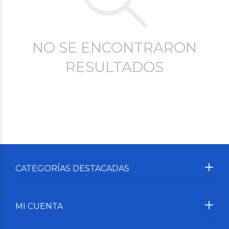
NO SE ENCONTRARON
RESULTADOS
CATEGORÍAS DESTACADAS
MI CUENTA