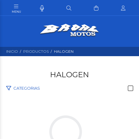
INICIO
PRODUCTOS
HALOGEN
HALOGEN
CATEGORIAS