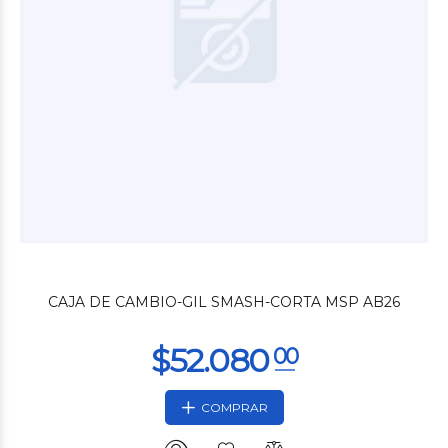
$71.990
00
CAJA DE CAMBIO-GIL SMASH-CORTA MSP AB26
COMPRAR