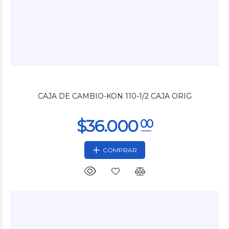
$748
75
CAJA DE CAMBIO-KON 110-1/2 CAJA ORIG
COMPRAR