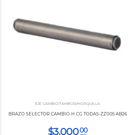
$5.850
00
EJE CAMBIO/TAMBOR/HORQUILLA
BRAZO SELECTOR CAMBIO-H CG TODAS-ZZ005 AB26