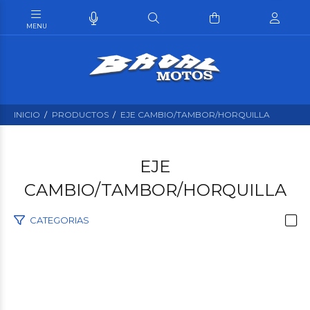
INICIO
PRODUCTOS
EJE CAMBIO/TAMBOR/HORQUILLA
EJE
CAMBIO/TAMBOR/HORQUILLA
CATEGORIAS
$3.000
00