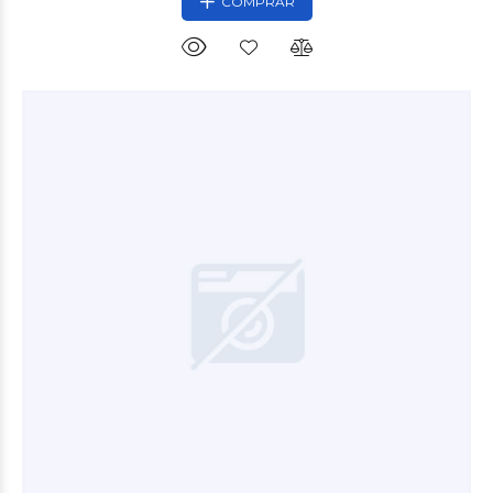
COMPRAR